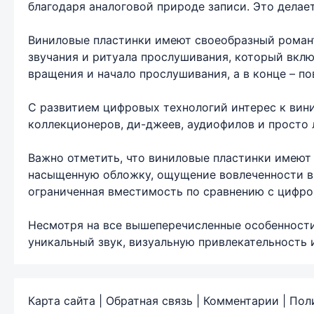
благодаря аналоговой природе записи. Это делае
Виниловые пластинки имеют своеобразный роман
звучания и ритуала прослушивания, который вклю
вращения и начало прослушивания, а в конце – п
С развитием цифровых технологий интерес к вин
коллекционеров, ди-джеев, аудиофилов и просто 
Важно отметить, что виниловые пластинки имеют 
насыщенную обложку, ощущение вовлеченности в 
ограниченная вместимость по сравнению с цифро
Несмотря на все вышеперечисленные особенности
уникальный звук, визуальную привлекательность 
Карта сайта
|
Обратная связь
|
Комментарии
|
Пол