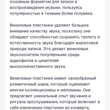
основным форматом для записи и
воспроизведения музыки, пользуясь
популярностью в течение более полувека.
Виниловые пластинки уделяют большое
внимание качеству звука, поскольку они
обладают способностью сохранять теплоту и
естественность звука благодаря аналоговой
природе записи. Это делает виниловые
звуконосители популярными среди
аудиофилов и ценителей
высококачественного звука.
Виниловые пластинки имеют своеобразный
романтичный шарм, который оценивают
многие коллекционеры и меломаны. Они
предлагают уникальный опыт звучания и
ритуала прослушивания, который включает в
себя извлечение пластинки из конверта,