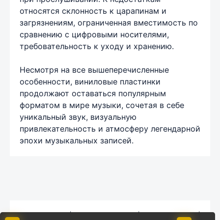
относятся склонность к царапинам и
загрязнениям, ограниченная вместимость по
сравнению с цифровыми носителями,
требовательность к уходу и хранению.
Несмотря на все вышеперечисленные
особенности, виниловые пластинки
продолжают оставаться популярным
форматом в мире музыки, сочетая в себе
уникальный звук, визуальную
привлекательность и атмосферу легендарной
эпохи музыкальных записей.
Карта сайта
|
Обратная связь
|
Комментарии
|