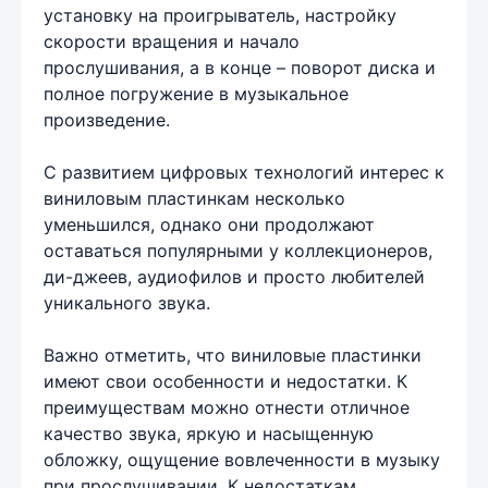
установку на проигрыватель, настройку
скорости вращения и начало
прослушивания, а в конце – поворот диска и
полное погружение в музыкальное
произведение.
С развитием цифровых технологий интерес к
виниловым пластинкам несколько
уменьшился, однако они продолжают
оставаться популярными у коллекционеров,
ди-джеев, аудиофилов и просто любителей
уникального звука.
Важно отметить, что виниловые пластинки
имеют свои особенности и недостатки. К
преимуществам можно отнести отличное
качество звука, яркую и насыщенную
обложку, ощущение вовлеченности в музыку
при прослушивании. К недостаткам