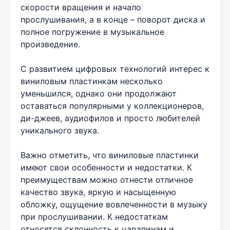
скорости вращения и начало
прослушивания, а в конце – поворот диска и
полное погружение в музыкальное
произведение.
С развитием цифровых технологий интерес к
виниловым пластинкам несколько
уменьшился, однако они продолжают
оставаться популярными у коллекционеров,
ди-джеев, аудиофилов и просто любителей
уникального звука.
Важно отметить, что виниловые пластинки
имеют свои особенности и недостатки. К
преимуществам можно отнести отличное
качество звука, яркую и насыщенную
обложку, ощущение вовлеченности в музыку
при прослушивании. К недостаткам
относятся склонность к царапинам и