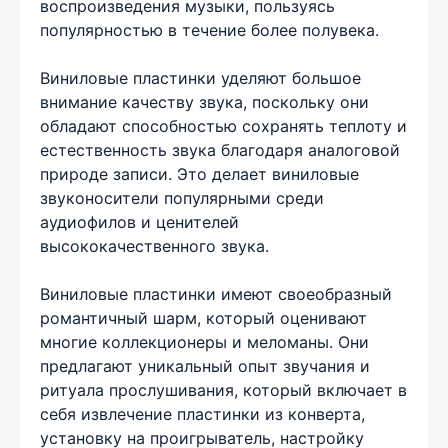
воспроизведения музыки, пользуясь
популярностью в течение более полувека.
Виниловые пластинки уделяют большое
внимание качеству звука, поскольку они
обладают способностью сохранять теплоту и
естественность звука благодаря аналоговой
природе записи. Это делает виниловые
звуконосители популярными среди
аудиофилов и ценителей
высококачественного звука.
Виниловые пластинки имеют своеобразный
романтичный шарм, который оценивают
многие коллекционеры и меломаны. Они
предлагают уникальный опыт звучания и
ритуала прослушивания, который включает в
себя извлечение пластинки из конверта,
установку на проигрыватель, настройку