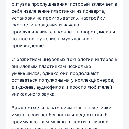
ритуала прослушивания, который включает в
себя извлечение пластинки из конверта,
установку на проигрыватель, настройку
скорости вращения и начало
прослушивания, а в конце – поворот диска и
полное погружение в музыкальное
произведение.
С развитием цифровых технологий интерес к
виниловым пластинкам несколько
уменьшился, однако они продолжают
оставаться популярными у коллекционеров,
ди-джеев, аудиофилов и просто любителей
уникального звука.
Важно отметить, что виниловые пластинки
имеют свои особенности и недостатки. К
преимуществам можно отнести отличное
качество звука, яркую и насыщенную