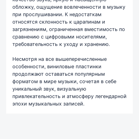
обложку, ощущение вовлеченности в музыку
при прослушивании. К недостаткам
относятся склонность к царапинам и
загрязнениям, ограниченная вместимость по
сравнению с цифровыми носителями,
требовательность к уходу и хранению.
Несмотря на все вышеперечисленные
особенности, виниловые пластинки
продолжают оставаться популярным
форматом в мире музыки, сочетая в себе
уникальный звук, визуальную
привлекательность и атмосферу легендарной
эпохи музыкальных записей.