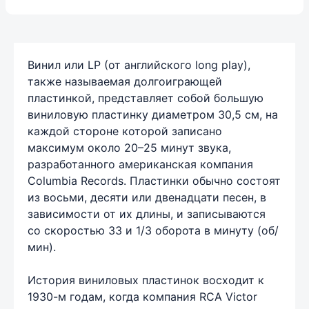
Винил или LP (от английского long play),
также называемая долгоиграющей
пластинкой, представляет собой большую
виниловую пластинку диаметром 30,5 см, на
каждой стороне которой записано
максимум около 20–25 минут звука,
разработанного американская компания
Columbia Records. Пластинки обычно состоят
из восьми, десяти или двенадцати песен, в
зависимости от их длины, и записываются
со скоростью 33 и 1/3 оборота в минуту (об/
мин).
История виниловых пластинок восходит к
1930-м годам, когда компания RCA Victor