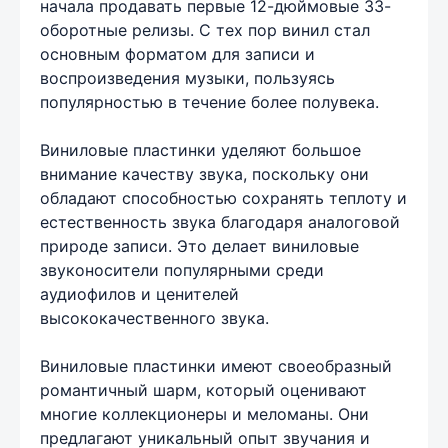
начала продавать первые 12-дюймовые 33-
оборотные релизы. С тех пор винил стал
основным форматом для записи и
воспроизведения музыки, пользуясь
популярностью в течение более полувека.
Виниловые пластинки уделяют большое
внимание качеству звука, поскольку они
обладают способностью сохранять теплоту и
естественность звука благодаря аналоговой
природе записи. Это делает виниловые
звуконосители популярными среди
аудиофилов и ценителей
высококачественного звука.
Виниловые пластинки имеют своеобразный
романтичный шарм, который оценивают
многие коллекционеры и меломаны. Они
предлагают уникальный опыт звучания и