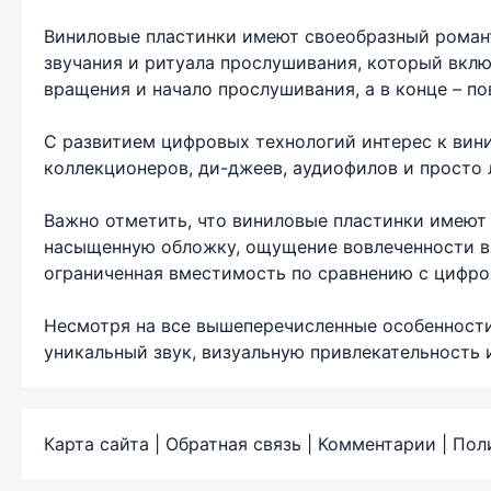
Виниловые пластинки имеют своеобразный роман
звучания и ритуала прослушивания, который вклю
вращения и начало прослушивания, а в конце – п
С развитием цифровых технологий интерес к вин
коллекционеров, ди-джеев, аудиофилов и просто 
Важно отметить, что виниловые пластинки имеют 
насыщенную обложку, ощущение вовлеченности в 
ограниченная вместимость по сравнению с цифро
Несмотря на все вышеперечисленные особенности
уникальный звук, визуальную привлекательность 
Карта сайта
|
Обратная связь
|
Комментарии
|
Пол