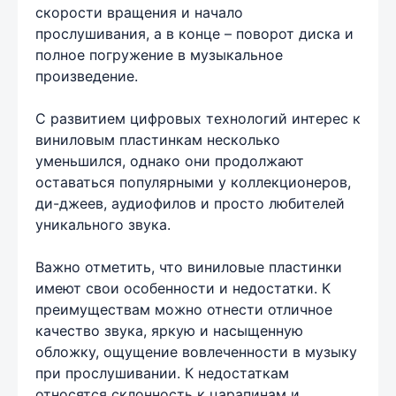
скорости вращения и начало
прослушивания, а в конце – поворот диска и
полное погружение в музыкальное
произведение.
С развитием цифровых технологий интерес к
виниловым пластинкам несколько
уменьшился, однако они продолжают
оставаться популярными у коллекционеров,
ди-джеев, аудиофилов и просто любителей
уникального звука.
Важно отметить, что виниловые пластинки
имеют свои особенности и недостатки. К
преимуществам можно отнести отличное
качество звука, яркую и насыщенную
обложку, ощущение вовлеченности в музыку
при прослушивании. К недостаткам
относятся склонность к царапинам и