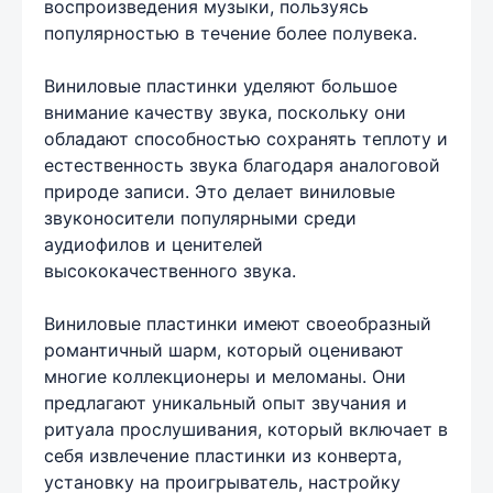
воспроизведения музыки, пользуясь
популярностью в течение более полувека.
Виниловые пластинки уделяют большое
внимание качеству звука, поскольку они
обладают способностью сохранять теплоту и
естественность звука благодаря аналоговой
природе записи. Это делает виниловые
звуконосители популярными среди
аудиофилов и ценителей
высококачественного звука.
Виниловые пластинки имеют своеобразный
романтичный шарм, который оценивают
многие коллекционеры и меломаны. Они
предлагают уникальный опыт звучания и
ритуала прослушивания, который включает в
себя извлечение пластинки из конверта,
установку на проигрыватель, настройку