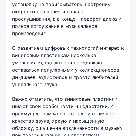
установку на проигрыватель, настройку
скорости вращения и начало
прослушивания, а в конце – поворот диска и
полное погружение в музыкальное
произведение.
С развитием цифровых технологий интерес к
виниловым пластинкам несколько
уменьшился, однако они продолжают
оставаться популярными у коллекционеров,
ди-джеев, аудиофилов и просто любителей
уникального звука.
Важно отметить, что виниловые пластинки
имеют свои особенности и недостатки. К
преимуществам можно отнести отличное
качество звука, яркую и насыщенную
обложку, ощущение вовлеченности в музыку
при прослушивании. К недостаткам