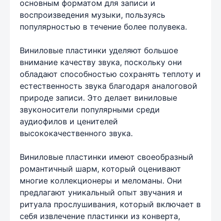
основным форматом для записи и
воспроизведения музыки, пользуясь
популярностью в течение более полувека.
Виниловые пластинки уделяют большое
внимание качеству звука, поскольку они
обладают способностью сохранять теплоту и
естественность звука благодаря аналоговой
природе записи. Это делает виниловые
звуконосители популярными среди
аудиофилов и ценителей
высококачественного звука.
Виниловые пластинки имеют своеобразный
романтичный шарм, который оценивают
многие коллекционеры и меломаны. Они
предлагают уникальный опыт звучания и
ритуала прослушивания, который включает в
себя извлечение пластинки из конверта,