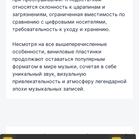
относятся склонность к царапинам и
загрязнениям, ограниченная вместимость по
сравнению с цифровыми носителями,
требовательность к уходу и хранению.
Несмотря на все вышеперечисленные
особенности, виниловые пластинки
продолжают оставаться популярным
форматом в мире музыки, сочетая в себе
уникальный звук, визуальную
привлекательность и атмосферу легендарной
эпохи музыкальных записей.
Карта сайта
|
Обратная связь
|
Комментарии
|