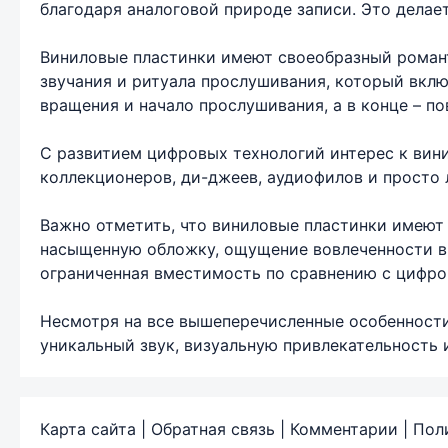
благодаря аналоговой природе записи. Это делае
Виниловые пластинки имеют своеобразный роман
звучания и ритуала прослушивания, который вклю
вращения и начало прослушивания, а в конце – п
С развитием цифровых технологий интерес к вин
коллекционеров, ди-джеев, аудиофилов и просто 
Важно отметить, что виниловые пластинки имеют 
насыщенную обложку, ощущение вовлеченности в 
ограниченная вместимость по сравнению с цифро
Несмотря на все вышеперечисленные особенности
уникальный звук, визуальную привлекательность 
Карта сайта
|
Обратная связь
|
Комментарии
|
Пол