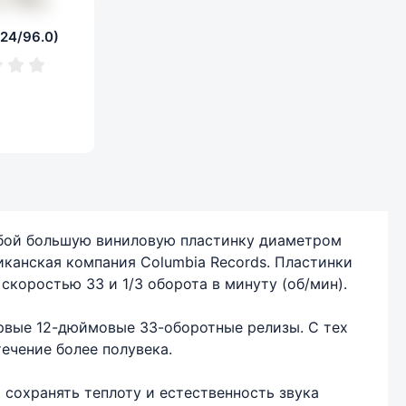
 24/96.0)
собой большую виниловую пластинку диаметром
иканская компания Columbia Records. Пластинки
скоростью 33 и 1/3 оборота в минуту (об/мин).
ервые 12-дюймовые 33-оборотные релизы. С тех
ечение более полувека.
сохранять теплоту и естественность звука