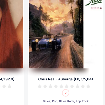
24/192.0)
Chris Rea - Auberge (LP, 1/5,64)
0
Blues, Pop, Blues Rock, Pop Rock