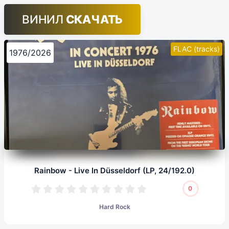
ВИНИЛ
СКАЧАТЬ
FLAC (tracks)
1976/2026
Rainbow - Live In Düsseldorf (LP, 24/192.0)
0
Hard Rock