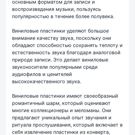
основным форматом для записи и
воспроизведения музыки, пользуясь
популярностью в течение более полувека.
Виниловые пластинки уделяют большое
внимание качеству звука, поскольку они
обладают способностью сохранять теплоту и
естественность звука благодаря аналоговой
природе записи. Это делает виниловые
звуконосители популярными среди
аудиофилов и ценителей
высококачественного звука.
Виниловые пластинки имеют своеобразный
романтичный шарм, который оценивают
многие коллекционеры и меломаны. Они
предлагают уникальный опыт звучания и
ритуала прослушивания, который включает в
себя извлечение пластинки из конверта,