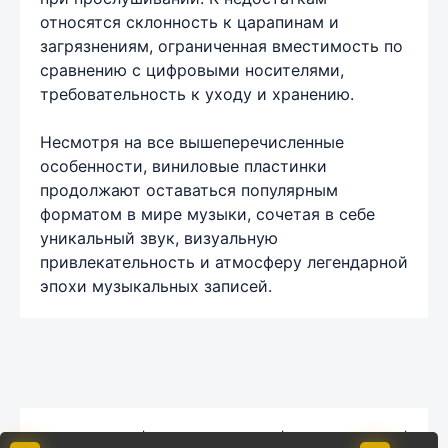
относятся склонность к царапинам и
загрязнениям, ограниченная вместимость по
сравнению с цифровыми носителями,
требовательность к уходу и хранению.
Несмотря на все вышеперечисленные
особенности, виниловые пластинки
продолжают оставаться популярным
форматом в мире музыки, сочетая в себе
уникальный звук, визуальную
привлекательность и атмосферу легендарной
эпохи музыкальных записей.
Карта сайта
|
Обратная связь
|
Комментарии
|