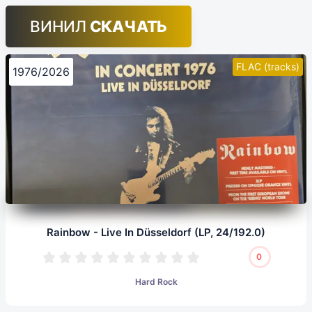
ВИНИЛ
СКАЧАТЬ
FLAC (tracks)
1976/2026
Rainbow - Live In Düsseldorf (LP, 24/192.0)
0
Hard Rock