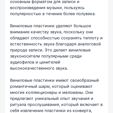
основным форматом для записи и
воспроизведения музыки, пользуясь
популярностью в течение более полувека.
Виниловые пластинки уделяют большое
внимание качеству звука, поскольку они
обладают способностью сохранять теплоту и
естественность звука благодаря аналоговой
природе записи. Это делает виниловые
звуконосители популярными среди
аудиофилов и ценителей
высококачественного звука.
Виниловые пластинки имеют своеобразный
романтичный шарм, который оценивают
многие коллекционеры и меломаны. Они
предлагают уникальный опыт звучания и
ритуала прослушивания, который включает в
себя извлечение пластинки из конверта,