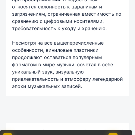
относятся склонность к царапинам и
загрязнениям, ограниченная вместимость по
сравнению с цифровыми носителями,
требовательность к уходу и хранению.
Несмотря на все вышеперечисленные
особенности, виниловые пластинки
продолжают оставаться популярным
форматом в мире музыки, сочетая в себе
уникальный звук, визуальную
привлекательность и атмосферу легендарной
эпохи музыкальных записей.
Карта сайта
|
Обратная связь
|
Комментарии
|