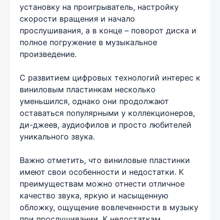
установку на проигрыватель, настройку
скорости вращения и начало
прослушивания, а в конце – поворот диска и
полное погружение в музыкальное
произведение.
С развитием цифровых технологий интерес к
виниловым пластинкам несколько
уменьшился, однако они продолжают
оставаться популярными у коллекционеров,
ди-джеев, аудиофилов и просто любителей
уникального звука.
Важно отметить, что виниловые пластинки
имеют свои особенности и недостатки. К
преимуществам можно отнести отличное
качество звука, яркую и насыщенную
обложку, ощущение вовлеченности в музыку
при прослушивании. К недостаткам