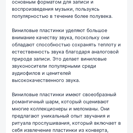
основным форматом для записи и
воспроизведения музыки, пользуясь
популярностью в течение более полувека.
Виниловые пластинки уделяют большое
внимание качеству звука, поскольку они
обладают способностью сохранять теплоту и
естественность звука благодаря аналоговой
природе записи. Это делает виниловые
звуконосители популярными среди
аудиофилов и ценителей
высококачественного звука.
Виниловые пластинки имеют своеобразный
романтичный шарм, который оценивают
многие коллекционеры и меломаны. Они
предлагают уникальный опыт звучания и
ритуала прослушивания, который включает в
себя извлечение пластинки из конверта,