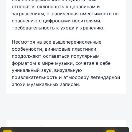
относятся склонность к царапинам и
загрязнениям, ограниченная вместимость по
сравнению с цифровыми носителями,
требовательность к уходу и хранению.
Несмотря на все вышеперечисленные
особенности, виниловые пластинки
продолжают оставаться популярным
форматом в мире музыки, сочетая в себе
уникальный звук, визуальную
привлекательность и атмосферу легендарной
эпохи музыкальных записей.
Карта сайта
|
Обратная связь
|
Комментарии
|