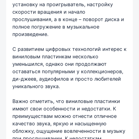
установку на проигрыватель, настройку
скорости вращения и начало
прослушивания, а в конце – поворот диска и
полное погружение в музыкальное
произведение.
С развитием цифровых технологий интерес к
виниловым пластинкам несколько
уменьшился, однако они продолжают
оставаться популярными у коллекционеров,
ди-джеев, аудиофилов и просто любителей
уникального звука.
Важно отметить, что виниловые пластинки
имеют свои особенности и недостатки. К
преимуществам можно отнести отличное
качество звука, яркую и насыщенную
обложку, ощущение вовлеченности в музыку
при прослушивании. К недостаткам