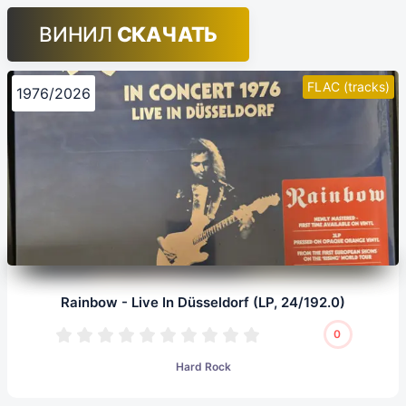
ВИНИЛ
СКАЧАТЬ
FLAC (tracks)
1976/2026
Rainbow - Live In Düsseldorf (LP, 24/192.0)
0
Hard Rock