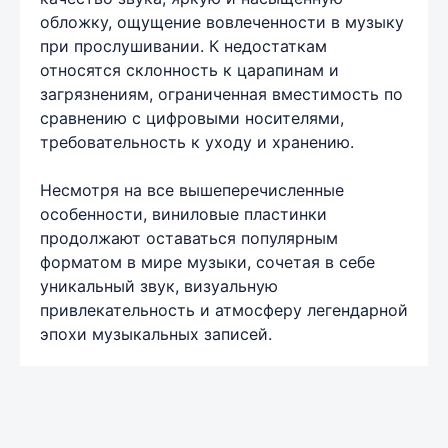
обложку, ощущение вовлеченности в музыку
при прослушивании. К недостаткам
относятся склонность к царапинам и
загрязнениям, ограниченная вместимость по
сравнению с цифровыми носителями,
требовательность к уходу и хранению.
Несмотря на все вышеперечисленные
особенности, виниловые пластинки
продолжают оставаться популярным
форматом в мире музыки, сочетая в себе
уникальный звук, визуальную
привлекательность и атмосферу легендарной
эпохи музыкальных записей.