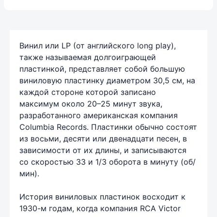
Винил или LP (от английского long play),
также называемая долгоиграющей
пластинкой, представляет собой большую
виниловую пластинку диаметром 30,5 см, на
каждой стороне которой записано
максимум около 20–25 минут звука,
разработанного американская компания
Columbia Records. Пластинки обычно состоят
из восьми, десяти или двенадцати песен, в
зависимости от их длины, и записываются
со скоростью 33 и 1/3 оборота в минуту (об/
мин).
История виниловых пластинок восходит к
1930-м годам, когда компания RCA Victor