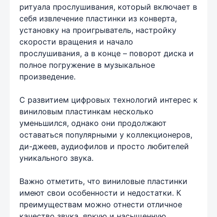
ритуала прослушивания, который включает в
себя извлечение пластинки из конверта,
установку на проигрыватель, настройку
скорости вращения и начало
прослушивания, а в конце – поворот диска и
полное погружение в музыкальное
произведение.
С развитием цифровых технологий интерес к
виниловым пластинкам несколько
уменьшился, однако они продолжают
оставаться популярными у коллекционеров,
ди-джеев, аудиофилов и просто любителей
уникального звука.
Важно отметить, что виниловые пластинки
имеют свои особенности и недостатки. К
преимуществам можно отнести отличное
качество звука, яркую и насыщенную