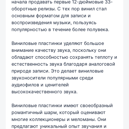
начала продавать первые 12-дюймовые 33-
оборотные релизы. С тех пор винил стал
основным форматом для записи и
воспроизведения музыки, пользуясь
популярностью в течение более полувека.
Виниловые пластинки уделяют большое
внимание качеству звука, поскольку они
обладают способностью сохранять теплоту и
естественность звука благодаря аналоговой
природе записи. Это делает виниловые
звуконосители популярными среди
аудиофилов и ценителей
высококачественного звука.
Виниловые пластинки имеют своеобразный
романтичный шарм, который оценивают
многие коллекционеры и меломаны. Они
предлагают уникальный опыт звучания и