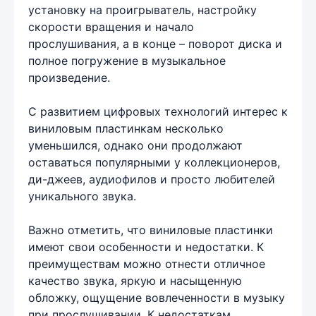
установку на проигрыватель, настройку
скорости вращения и начало
прослушивания, а в конце – поворот диска и
полное погружение в музыкальное
произведение.
С развитием цифровых технологий интерес к
виниловым пластинкам несколько
уменьшился, однако они продолжают
оставаться популярными у коллекционеров,
ди-джеев, аудиофилов и просто любителей
уникального звука.
Важно отметить, что виниловые пластинки
имеют свои особенности и недостатки. К
преимуществам можно отнести отличное
качество звука, яркую и насыщенную
обложку, ощущение вовлеченности в музыку
при прослушивании. К недостаткам