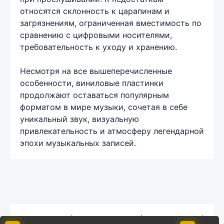
относятся склонность к царапинам и
загрязнениям, ограниченная вместимость по
сравнению с цифровыми носителями,
требовательность к уходу и хранению.
Несмотря на все вышеперечисленные
особенности, виниловые пластинки
продолжают оставаться популярным
форматом в мире музыки, сочетая в себе
уникальный звук, визуальную
привлекательность и атмосферу легендарной
эпохи музыкальных записей.
Карта сайта
|
Обратная связь
|
Комментарии
|