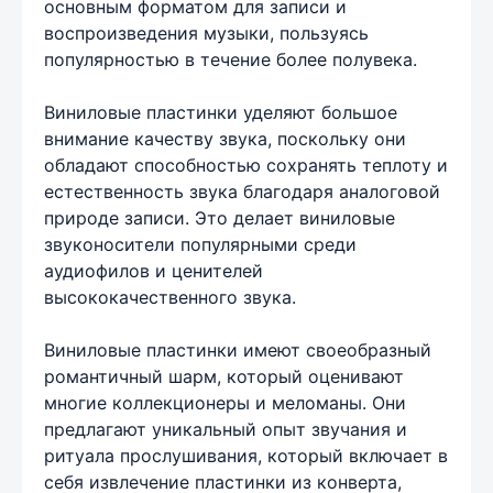
основным форматом для записи и
воспроизведения музыки, пользуясь
популярностью в течение более полувека.
Виниловые пластинки уделяют большое
внимание качеству звука, поскольку они
обладают способностью сохранять теплоту и
естественность звука благодаря аналоговой
природе записи. Это делает виниловые
звуконосители популярными среди
аудиофилов и ценителей
высококачественного звука.
Виниловые пластинки имеют своеобразный
романтичный шарм, который оценивают
многие коллекционеры и меломаны. Они
предлагают уникальный опыт звучания и
ритуала прослушивания, который включает в
себя извлечение пластинки из конверта,