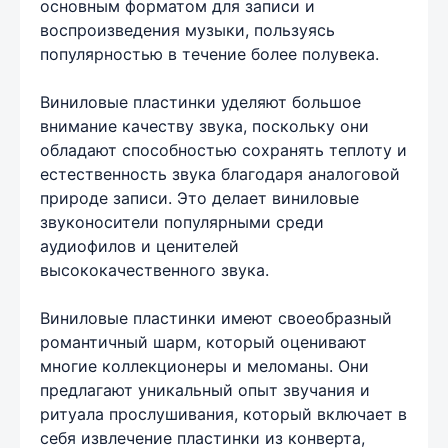
основным форматом для записи и
воспроизведения музыки, пользуясь
популярностью в течение более полувека.
Виниловые пластинки уделяют большое
внимание качеству звука, поскольку они
обладают способностью сохранять теплоту и
естественность звука благодаря аналоговой
природе записи. Это делает виниловые
звуконосители популярными среди
аудиофилов и ценителей
высококачественного звука.
Виниловые пластинки имеют своеобразный
романтичный шарм, который оценивают
многие коллекционеры и меломаны. Они
предлагают уникальный опыт звучания и
ритуала прослушивания, который включает в
себя извлечение пластинки из конверта,