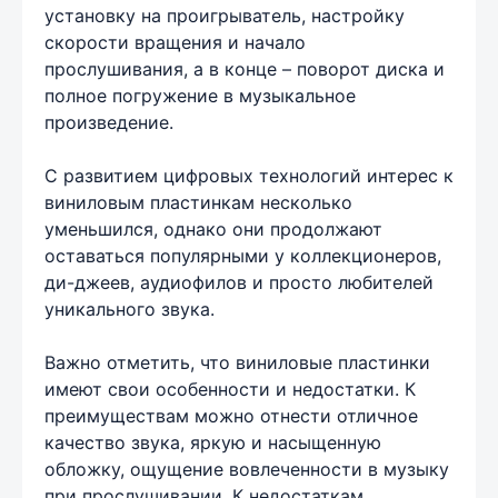
установку на проигрыватель, настройку
скорости вращения и начало
прослушивания, а в конце – поворот диска и
полное погружение в музыкальное
произведение.
С развитием цифровых технологий интерес к
виниловым пластинкам несколько
уменьшился, однако они продолжают
оставаться популярными у коллекционеров,
ди-джеев, аудиофилов и просто любителей
уникального звука.
Важно отметить, что виниловые пластинки
имеют свои особенности и недостатки. К
преимуществам можно отнести отличное
качество звука, яркую и насыщенную
обложку, ощущение вовлеченности в музыку
при прослушивании. К недостаткам