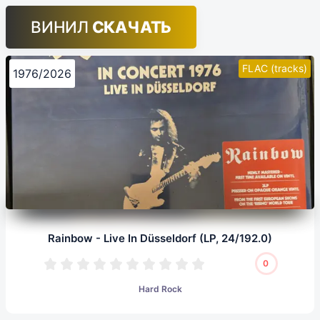
ВИНИЛ
СКАЧАТЬ
FLAC (tracks)
1976/2026
Rainbow - Live In Düsseldorf (LP, 24/192.0)
0
Hard Rock