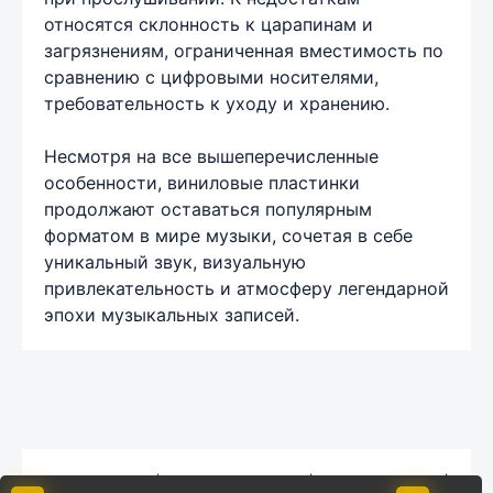
относятся склонность к царапинам и
загрязнениям, ограниченная вместимость по
сравнению с цифровыми носителями,
требовательность к уходу и хранению.
Несмотря на все вышеперечисленные
особенности, виниловые пластинки
продолжают оставаться популярным
форматом в мире музыки, сочетая в себе
уникальный звук, визуальную
привлекательность и атмосферу легендарной
эпохи музыкальных записей.
Карта сайта
|
Обратная связь
|
Комментарии
|