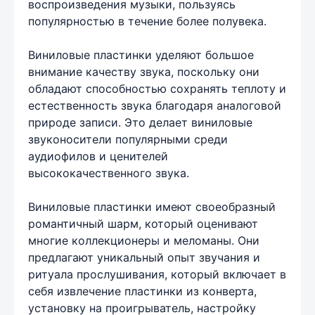
воспроизведения музыки, пользуясь
популярностью в течение более полувека.
Виниловые пластинки уделяют большое
внимание качеству звука, поскольку они
обладают способностью сохранять теплоту и
естественность звука благодаря аналоговой
природе записи. Это делает виниловые
звуконосители популярными среди
аудиофилов и ценителей
высококачественного звука.
Виниловые пластинки имеют своеобразный
романтичный шарм, который оценивают
многие коллекционеры и меломаны. Они
предлагают уникальный опыт звучания и
ритуала прослушивания, который включает в
себя извлечение пластинки из конверта,
установку на проигрыватель, настройку