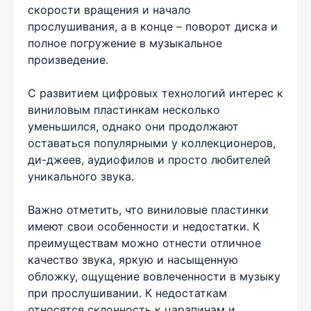
скорости вращения и начало
прослушивания, а в конце – поворот диска и
полное погружение в музыкальное
произведение.
С развитием цифровых технологий интерес к
виниловым пластинкам несколько
уменьшился, однако они продолжают
оставаться популярными у коллекционеров,
ди-джеев, аудиофилов и просто любителей
уникального звука.
Важно отметить, что виниловые пластинки
имеют свои особенности и недостатки. К
преимуществам можно отнести отличное
качество звука, яркую и насыщенную
обложку, ощущение вовлеченности в музыку
при прослушивании. К недостаткам
относятся склонность к царапинам и