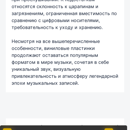
относятся склонность к царапинам и
загрязнениям, ограниченная вместимость по
сравнению с цифровыми носителями,
требовательность к уходу и хранению.
Несмотря на все вышеперечисленные
особенности, виниловые пластинки
продолжают оставаться популярным
форматом в мире музыки, сочетая в себе
уникальный звук, визуальную
привлекательность и атмосферу легендарной
эпохи музыкальных записей.
Карта сайта
|
Обратная связь
|
Комментарии
|