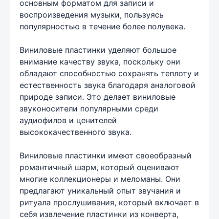
основным форматом для записи и
воспроизведения музыки, пользуясь
популярностью в течение более полувека.
Виниловые пластинки уделяют большое
внимание качеству звука, поскольку они
обладают способностью сохранять теплоту и
естественность звука благодаря аналоговой
природе записи. Это делает виниловые
звуконосители популярными среди
аудиофилов и ценителей
высококачественного звука.
Виниловые пластинки имеют своеобразный
романтичный шарм, который оценивают
многие коллекционеры и меломаны. Они
предлагают уникальный опыт звучания и
ритуала прослушивания, который включает в
себя извлечение пластинки из конверта,