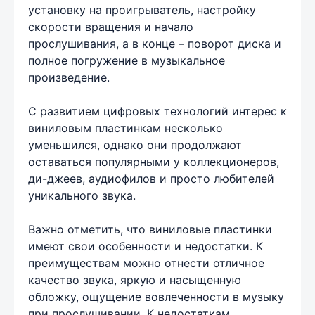
установку на проигрыватель, настройку
скорости вращения и начало
прослушивания, а в конце – поворот диска и
полное погружение в музыкальное
произведение.
С развитием цифровых технологий интерес к
виниловым пластинкам несколько
уменьшился, однако они продолжают
оставаться популярными у коллекционеров,
ди-джеев, аудиофилов и просто любителей
уникального звука.
Важно отметить, что виниловые пластинки
имеют свои особенности и недостатки. К
преимуществам можно отнести отличное
качество звука, яркую и насыщенную
обложку, ощущение вовлеченности в музыку
при прослушивании. К недостаткам