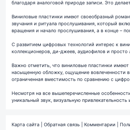
благодаря аналоговой природе записи. Это делае
Виниловые пластинки имеют своеобразный роман
звучания и ритуала прослушивания, который вклю
вращения и начало прослушивания, а в конце – п
С развитием цифровых технологий интерес к вин
коллекционеров, ди-джеев, аудиофилов и просто 
Важно отметить, что виниловые пластинки имеют 
насыщенную обложку, ощущение вовлеченности в 
ограниченная вместимость по сравнению с цифро
Несмотря на все вышеперечисленные особенности
уникальный звук, визуальную привлекательность 
Карта сайта
|
Обратная связь
|
Комментарии
|
Пол