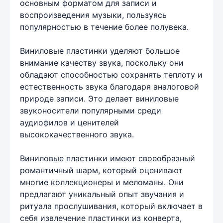
основным форматом для записи и
воспроизведения музыки, пользуясь
популярностью в течение более полувека.
Виниловые пластинки уделяют большое
внимание качеству звука, поскольку они
обладают способностью сохранять теплоту и
естественность звука благодаря аналоговой
природе записи. Это делает виниловые
звуконосители популярными среди
аудиофилов и ценителей
высококачественного звука.
Виниловые пластинки имеют своеобразный
романтичный шарм, который оценивают
многие коллекционеры и меломаны. Они
предлагают уникальный опыт звучания и
ритуала прослушивания, который включает в
себя извлечение пластинки из конверта,