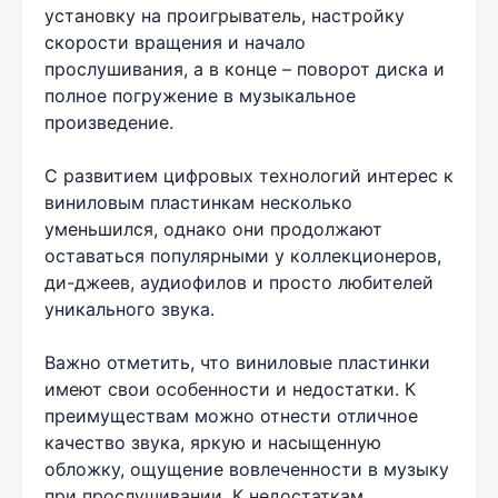
установку на проигрыватель, настройку
скорости вращения и начало
прослушивания, а в конце – поворот диска и
полное погружение в музыкальное
произведение.
С развитием цифровых технологий интерес к
виниловым пластинкам несколько
уменьшился, однако они продолжают
оставаться популярными у коллекционеров,
ди-джеев, аудиофилов и просто любителей
уникального звука.
Важно отметить, что виниловые пластинки
имеют свои особенности и недостатки. К
преимуществам можно отнести отличное
качество звука, яркую и насыщенную
обложку, ощущение вовлеченности в музыку
при прослушивании. К недостаткам