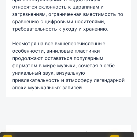
относятся склонность к царапинам и
загрязнениям, ограниченная вместимость по
сравнению с цифровыми носителями,
требовательность к уходу и хранению.
Несмотря на все вышеперечисленные
особенности, виниловые пластинки
продолжают оставаться популярным
форматом в мире музыки, сочетая в себе
уникальный звук, визуальную
привлекательность и атмосферу легендарной
эпохи музыкальных записей.
Карта сайта
|
Обратная связь
|
Комментарии
|