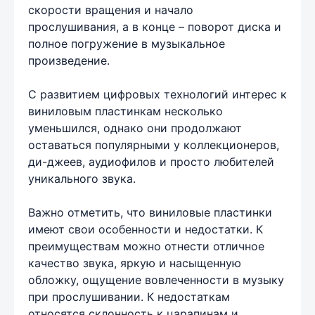
скорости вращения и начало
прослушивания, а в конце – поворот диска и
полное погружение в музыкальное
произведение.
С развитием цифровых технологий интерес к
виниловым пластинкам несколько
уменьшился, однако они продолжают
оставаться популярными у коллекционеров,
ди-джеев, аудиофилов и просто любителей
уникального звука.
Важно отметить, что виниловые пластинки
имеют свои особенности и недостатки. К
преимуществам можно отнести отличное
качество звука, яркую и насыщенную
обложку, ощущение вовлеченности в музыку
при прослушивании. К недостаткам
относятся склонность к царапинам и