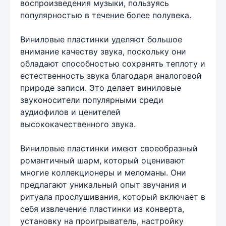
воспроизведения музыки, пользуясь
популярностью в течение более полувека.
Виниловые пластинки уделяют большое
внимание качеству звука, поскольку они
обладают способностью сохранять теплоту и
естественность звука благодаря аналоговой
природе записи. Это делает виниловые
звуконосители популярными среди
аудиофилов и ценителей
высококачественного звука.
Виниловые пластинки имеют своеобразный
романтичный шарм, который оценивают
многие коллекционеры и меломаны. Они
предлагают уникальный опыт звучания и
ритуала прослушивания, который включает в
себя извлечение пластинки из конверта,
установку на проигрыватель, настройку