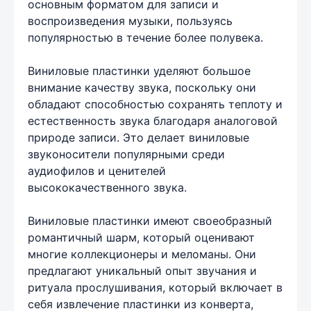
основным форматом для записи и
воспроизведения музыки, пользуясь
популярностью в течение более полувека.
Виниловые пластинки уделяют большое
внимание качеству звука, поскольку они
обладают способностью сохранять теплоту и
естественность звука благодаря аналоговой
природе записи. Это делает виниловые
звуконосители популярными среди
аудиофилов и ценителей
высококачественного звука.
Виниловые пластинки имеют своеобразный
романтичный шарм, который оценивают
многие коллекционеры и меломаны. Они
предлагают уникальный опыт звучания и
ритуала прослушивания, который включает в
себя извлечение пластинки из конверта,