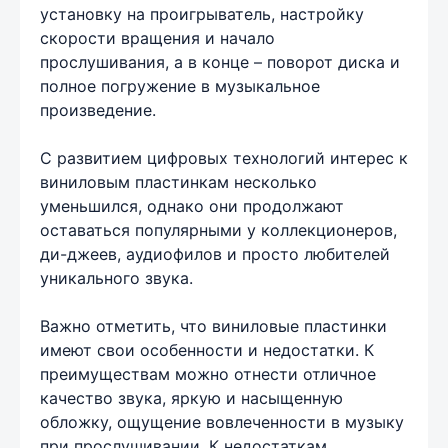
установку на проигрыватель, настройку
скорости вращения и начало
прослушивания, а в конце – поворот диска и
полное погружение в музыкальное
произведение.
С развитием цифровых технологий интерес к
виниловым пластинкам несколько
уменьшился, однако они продолжают
оставаться популярными у коллекционеров,
ди-джеев, аудиофилов и просто любителей
уникального звука.
Важно отметить, что виниловые пластинки
имеют свои особенности и недостатки. К
преимуществам можно отнести отличное
качество звука, яркую и насыщенную
обложку, ощущение вовлеченности в музыку
при прослушивании. К недостаткам