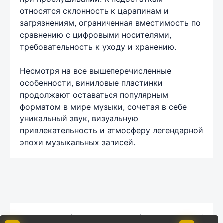
относятся склонность к царапинам и
загрязнениям, ограниченная вместимость по
сравнению с цифровыми носителями,
требовательность к уходу и хранению.
Несмотря на все вышеперечисленные
особенности, виниловые пластинки
продолжают оставаться популярным
форматом в мире музыки, сочетая в себе
уникальный звук, визуальную
привлекательность и атмосферу легендарной
эпохи музыкальных записей.
Карта сайта
|
Обратная связь
|
Комментарии
|